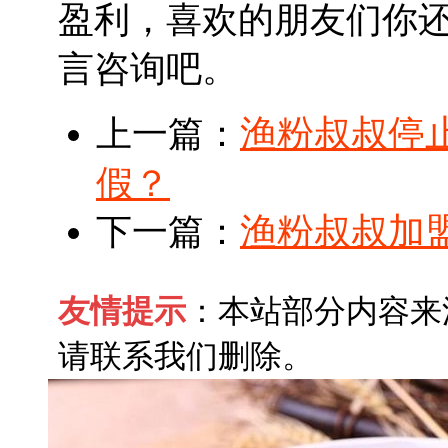
盈利，喜欢的朋友们你
言咨询吧。
渔粉叔叔停
上一篇：
假？
渔粉叔叔加
下一篇：
友情提示
：本站部分内容来
请联系我们删除。