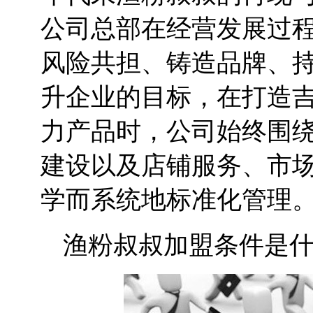
公司总部在经营发展过程
风险共担、铸造品牌、持
升企业的目标，在打造
力产品时，公司始终围
建设以及店铺服务、市
学而系统地标准化管理
渔粉叔叔加盟条件是