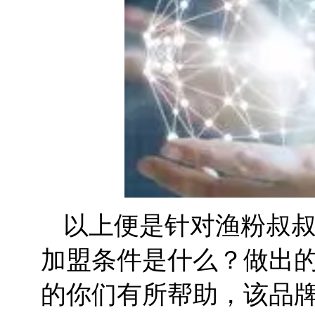
以上便是针对渔粉叔
加盟条件是什么？做出
的你们有所帮助，该品