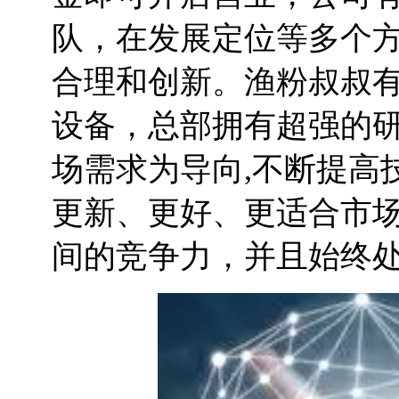
队，在发展定位等多个
合理和创新。渔粉叔叔
设备，总部拥有超强的
场需求为导向,不断提高
更新、更好、更适合市
间的竞争力，并且始终