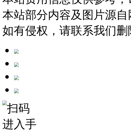
本站部分内容及图片源自
如有侵权，请联系我们删