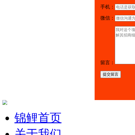
手机：
微信：
留言：
提交留言
锦鲤首页
关于我们