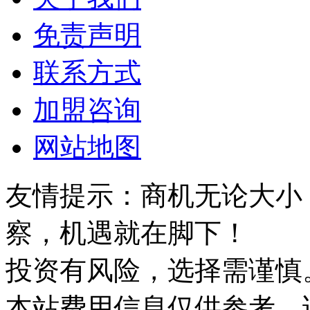
免责声明
联系方式
加盟咨询
网站地图
友情提示：商机无论大小
察，机遇就在脚下！
投资有风险，选择需谨慎
本站费用信息仅供参考，