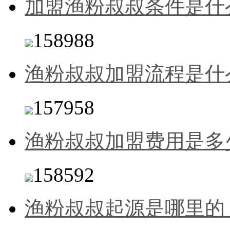
加盟渔粉叔叔条件是什
158988
渔粉叔叔加盟流程是什
157958
渔粉叔叔加盟费用是多
158592
渔粉叔叔起源是哪里的