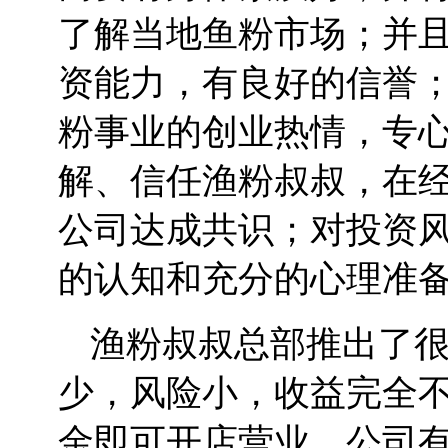
了解当地鱼粉市场；并
资能力，有良好的信誉
粉事业的创业热情，专心
解、信任渔粉叔叔，在
公司达成共识；对投资
的认知和充分的心理准
渔粉叔叔总部推出了
少，风险小，收益完全
金即可开店营业，公司