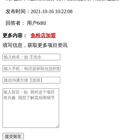
发布时间：2021-10-16 10:22:08
回答者： 用户6dfd
更多内容：
鱼粉店加盟
填写信息，获取更多项目资讯
提交留言