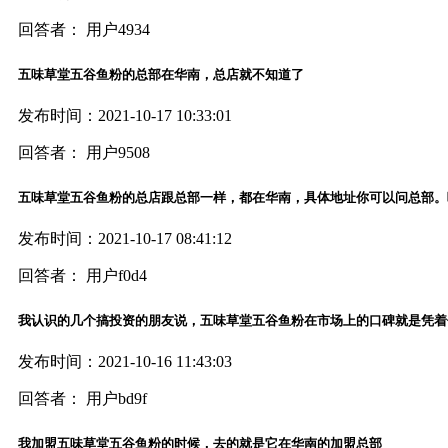
回答者： 用户4934
五味草堂五谷鱼粉的总部在华南，总店就不知道了
发布时间：2021-10-17 10:33:01
回答者： 用户9508
五味草堂五谷鱼粉的总店跟总部一样，都在华南，具体地址你可以问总部。
发布时间：2021-10-17 08:41:12
回答者： 用户f0d4
我认识的几个搞投资的朋友说，五味草堂五谷鱼粉在市场上的口碑就是凭着
发布时间：2021-10-16 11:43:03
回答者： 用户bd9f
我加盟五味草堂五谷鱼粉的时候，去的就是它在华南的加盟总部