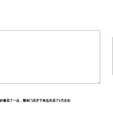
好像花了一点，整体门店开下来总共花了6万左右