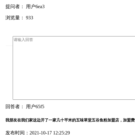
提问者： 用户6ea3
浏览量： 933
回答者： 用户65f5
我朋友在我们家这边开了一家几十平米的五味草堂五谷鱼粉加盟店，加盟费
发布时间：2021-10-17 12:25:29