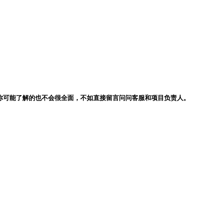
你可能了解的也不会很全面，不如直接留言问问客服和项目负责人。