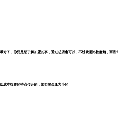
哦对了，你要是想了解加盟的事，通过总店也可以，不过就是比较麻烦，而且
低成本投资的特点传开的，加盟资金压力小的