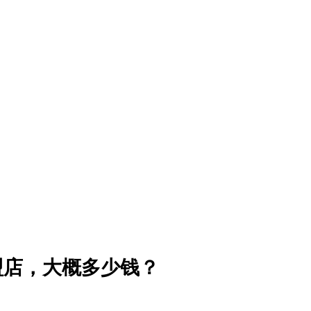
盟店，大概多少钱？