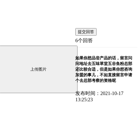
提交回答
6个回答
如果你想品尝产品的话，留言问
问地址去五味草堂五谷鱼粉总部
还比较合适，但是如果你想咨询
加盟的事儿，不如直接留言申请
个去总部考察的资格呢
发布时间：2021-10-17
13:25:23