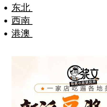
东北
西南
港澳