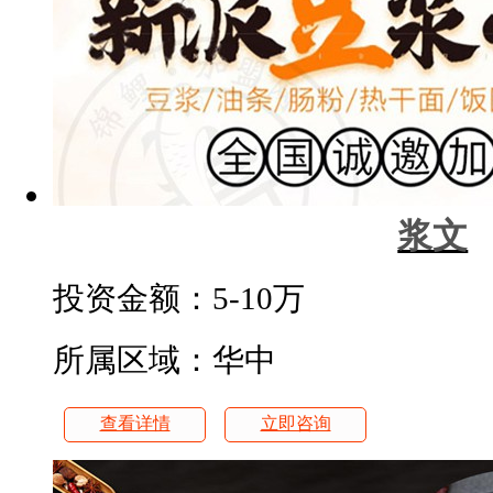
浆文
投资金额：
5-10万
所属区域：华中
查看详情
立即咨询