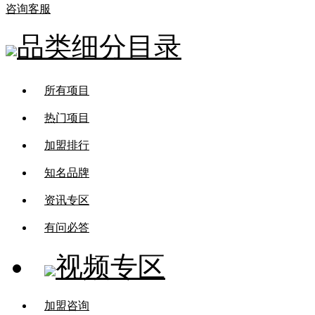
咨询客服
品类细分目录
所有项目
热门项目
加盟排行
知名品牌
资讯专区
有问必答
视频专区
加盟咨询