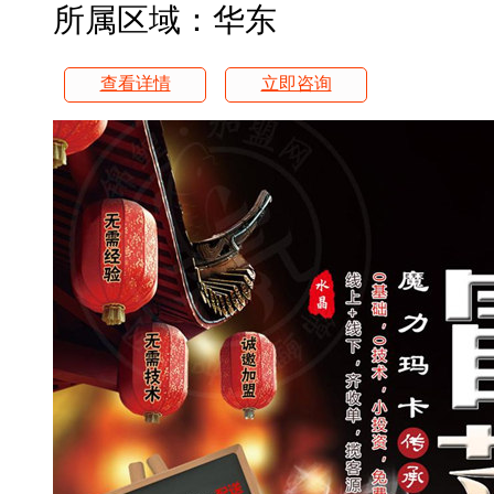
所属区域：华东
查看详情
立即咨询