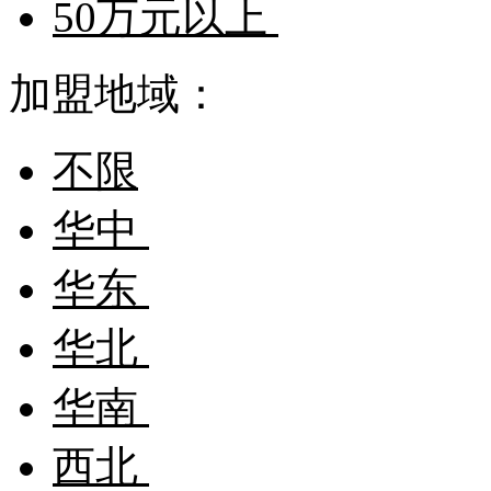
50万元以上
加盟地域：
不限
华中
华东
华北
华南
西北