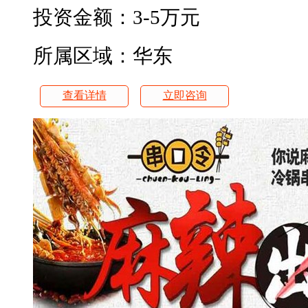
投资金额：
3-5万元
所属区域：华东
查看详情
立即咨询