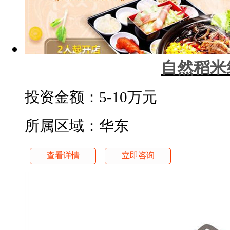
自然稻米
投资金额：
5-10万元
所属区域：华东
查看详情
立即咨询