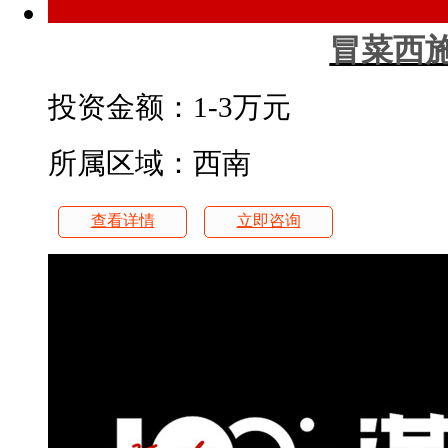
冒菜西
投资金额：
1-3万元
所属区域：西南
查看详情
立即咨询