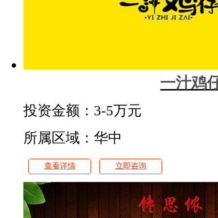
一汁鸡
投资金额：
3-5万元
所属区域：华中
查看详情
立即咨询