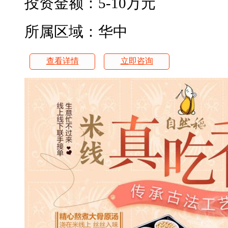
投资金额：
5-10万元
所属区域：华中
查看详情
立即咨询