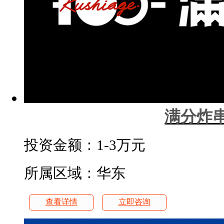
满分炸
投资金额：
1-3万元
所属区域：华东
查看详情
立即咨询