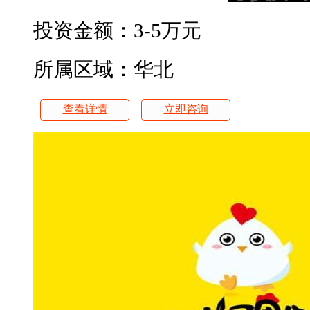
投资金额：
3-5万元
所属区域：华北
查看详情
立即咨询