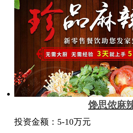
馋思侬麻
投资金额：
5-10万元