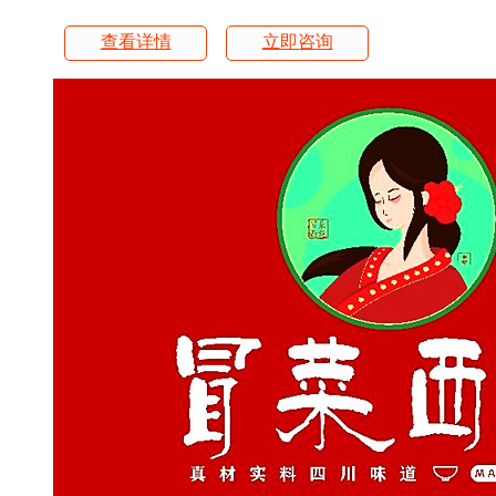
查看详情
立即咨询