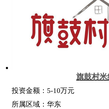
旗鼓村米
投资金额：
5-10万元
所属区域：华东