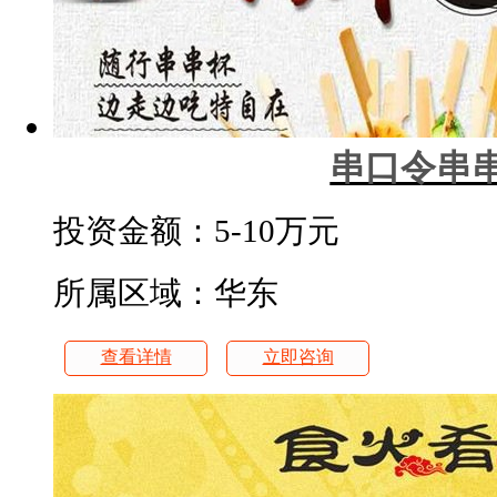
串口令串
投资金额：
5-10万元
所属区域：华东
查看详情
立即咨询