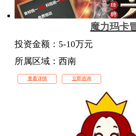
魔力玛卡
投资金额：
5-10万元
所属区域：西南
查看详情
立即咨询