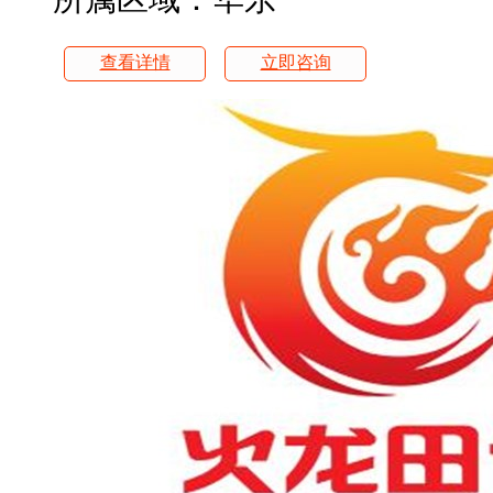
查看详情
立即咨询