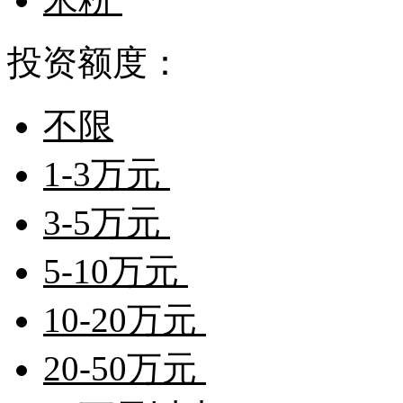
投资额度：
不限
1-3万元
3-5万元
5-10万元
10-20万元
20-50万元