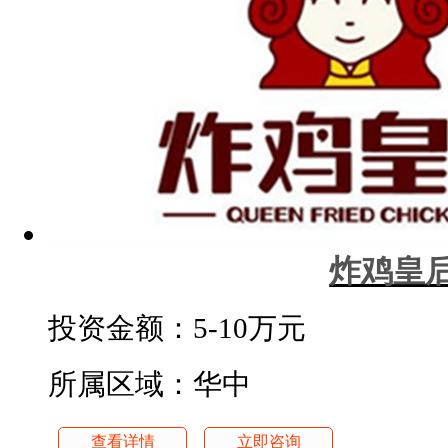
炸鸡皇
投资金额：
5-10万元
所属区域：华中
查看详情
立即咨询