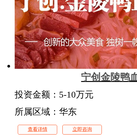
宁创金陵鸭
投资金额：
5-10万元
所属区域：华东
查看详情
立即咨询