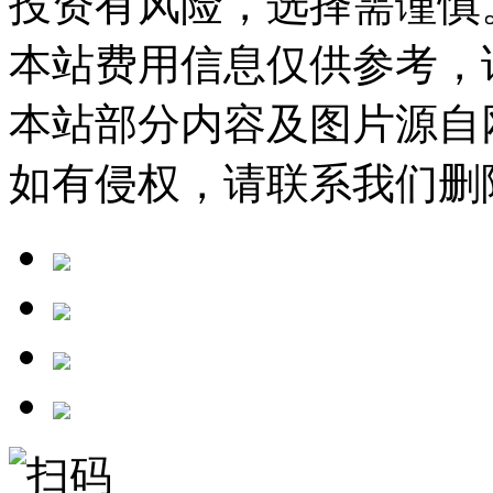
投资有风险，选择需谨慎
本站费用信息仅供参考，
本站部分内容及图片源自
如有侵权，请联系我们删