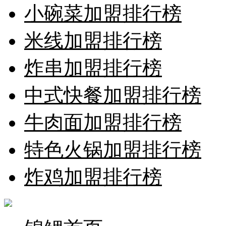
小碗菜加盟排行榜
米线加盟排行榜
炸串加盟排行榜
中式快餐加盟排行榜
牛肉面加盟排行榜
特色火锅加盟排行榜
炸鸡加盟排行榜