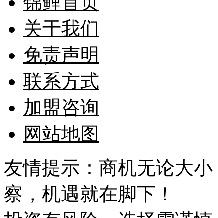
锦鲤首页
关于我们
免责声明
联系方式
加盟咨询
网站地图
友情提示：商机无论大小
察，机遇就在脚下！