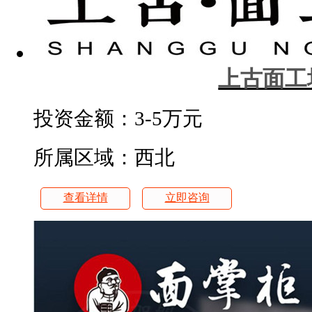
上古面工
投资金额：
3-5万元
所属区域：西北
查看详情
立即咨询