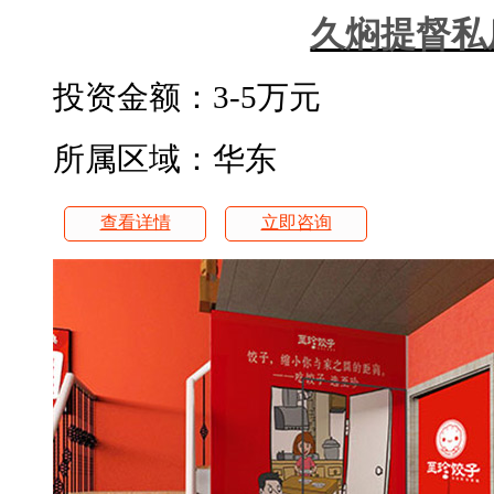
久焖提督私
投资金额：
3-5万元
所属区域：华东
查看详情
立即咨询