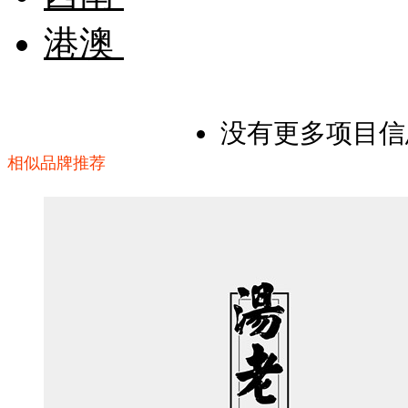
港澳
没有更多项目信
相似品牌推荐