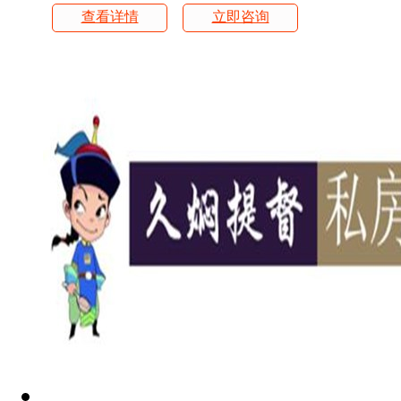
查看详情
立即咨询