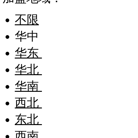
不限
华中
华东
华北
华南
西北
东北
西南