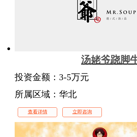
汤姥爷跷脚
投资金额：
3-5万元
所属区域：华北
查看详情
立即咨询