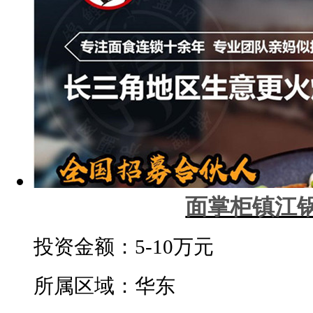
面掌柜镇江
投资金额：
5-10万元
所属区域：华东