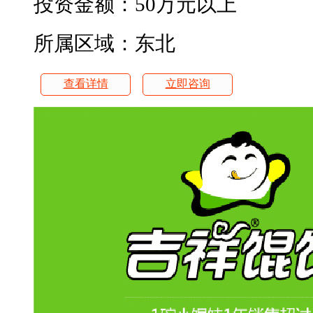
投资金额：
50万元以上
所属区域：东北
查看详情
立即咨询