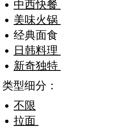
中西快餐
美味火锅
经典面食
日韩料理
新奇独特
类型细分：
不限
拉面