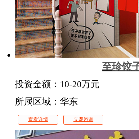
至珍饺
投资金额：
10-20万元
所属区域：华东
查看详情
立即咨询