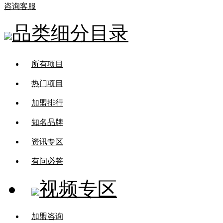
咨询客服
品类细分目录
所有项目
热门项目
加盟排行
知名品牌
资讯专区
有问必答
视频专区
加盟咨询