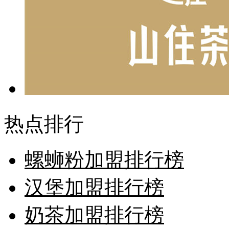
热点排行
螺蛳粉加盟排行榜
汉堡加盟排行榜
奶茶加盟排行榜