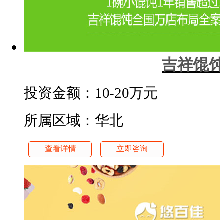
吉祥馄
投资金额：
10-20万元
所属区域：华北
查看详情
立即咨询