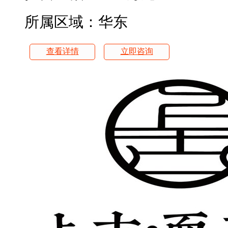
所属区域：华东
查看详情
立即咨询