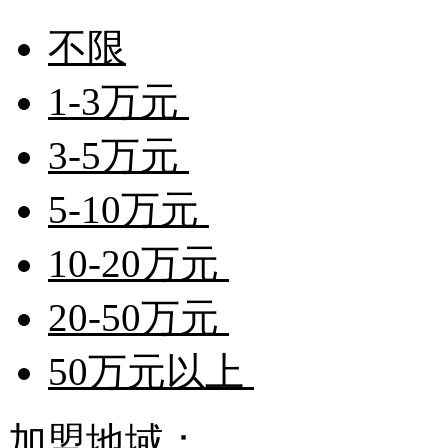
不限
1-3万元
3-5万元
5-10万元
10-20万元
20-50万元
50万元以上
加盟地域：