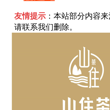
友情提示
：本站部分内容来
请联系我们删除。