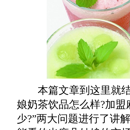
本篇文章到这里就结束
娘奶茶饮品怎么样?加盟
少?”两大问题进行了讲