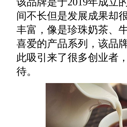
该品牌是于2019年成
间不长但是发展成果却
丰富，像是珍珠奶茶、
喜爱的产品系列，该品
此吸引来了很多创业者
待。