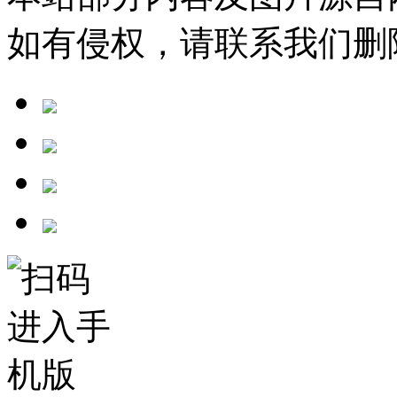
如有侵权，请联系我们删