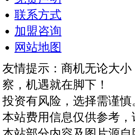
联系方式
加盟咨询
网站地图
友情提示：商机无论大小
察，机遇就在脚下！
投资有风险，选择需谨慎
本站费用信息仅供参考，
本站部分内容及图片源自