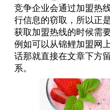
竞争企业会通过加盟热
行信息的窃取，所以正
获取加盟热线的时候需
例如可以从锦鲤加盟网
话那就直接在文章下方
系。