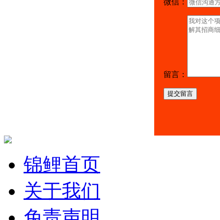
微信：
留言：
提交留言
锦鲤首页
关于我们
免责声明