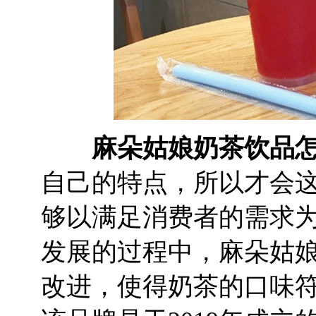
麻朵姑娘奶茶饮品怎
自己的特点，所以才会
够以满足消费者的需求
发展的过程中，麻朵姑
改进，使得奶茶的口味