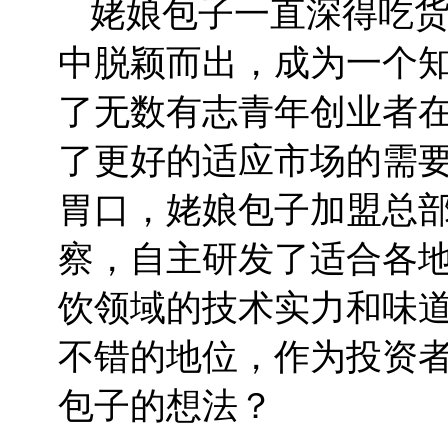
姥娘包子一直深得吃
中脱颖而出，成为一个
了无数有志青年创业者
了更好的适应市场的需
胃口，姥娘包子加盟总
察，自主研发了适合各
饮领域的技术实力和味
不错的地位，作为投资
包子的想法？