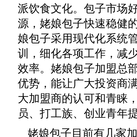
派饮食文化。包子市场
源，姥娘包子快速稳健
娘包子采用现代化系统
训，细化各项工作，减
效率。姥娘包子加盟总
优势，能让广大投资商
大加盟商的认可和青睐
员、打工族、创业青年
姥娘包子目前有几家