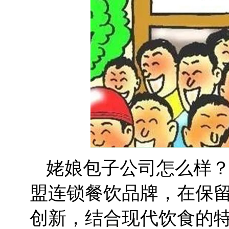
姥娘包子公司怎么样
盟连锁餐饮品牌，在保
创新，结合现代饮食的