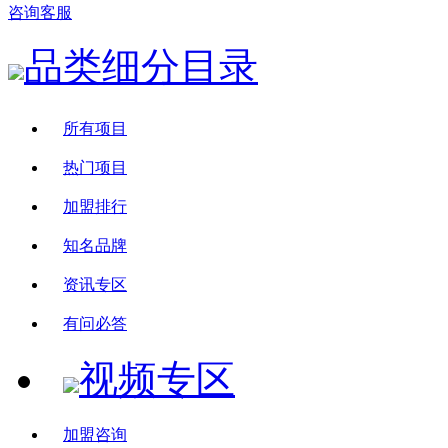
咨询客服
品类细分目录
所有项目
热门项目
加盟排行
知名品牌
资讯专区
有问必答
视频专区
加盟咨询