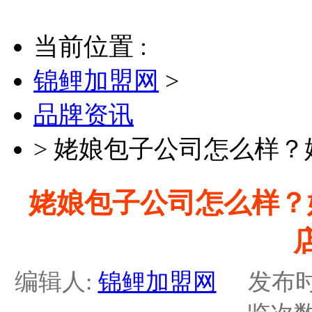
当前位置 :
锦鲤加盟网
>
品牌资讯
>
姥娘包子公司怎么样？
姥娘包子公司怎么样？
编辑人:
锦鲤加盟网
发布时间：2