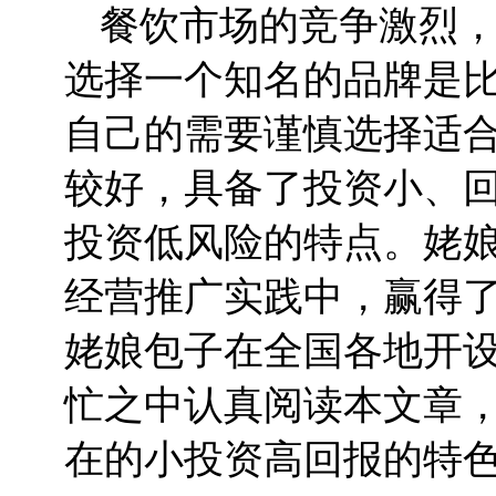
餐饮市场的竞争激烈
选择一个知名的品牌是
自己的需要谨慎选择适
较好，具备了投资小、
投资低风险的特点。姥
经营推广实践中，赢得
姥娘包子在全国各地开
忙之中认真阅读本文章
在的小投资高回报的特