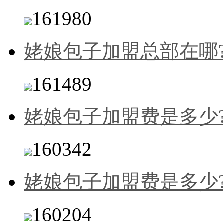
161980
姥娘包子加盟总部在哪
161489
姥娘包子加盟费是多少
160342
姥娘包子加盟费是多少
160204