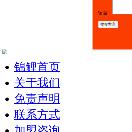
留言：
提交留言
锦鲤首页
关于我们
免责声明
联系方式
加盟咨询