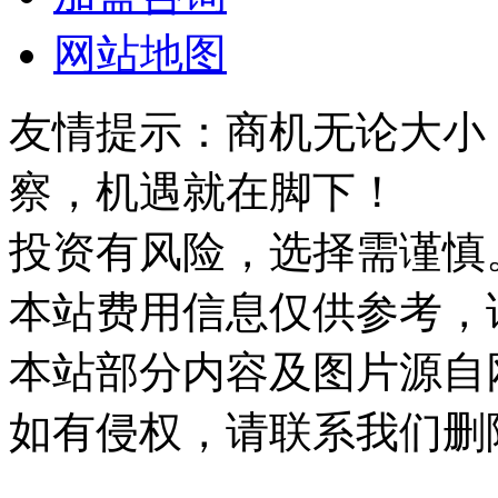
网站地图
友情提示：商机无论大小
察，机遇就在脚下！
投资有风险，选择需谨慎
本站费用信息仅供参考，
本站部分内容及图片源自
如有侵权，请联系我们删