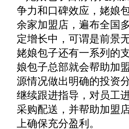
争力和口碑效应，姥娘包
余家加盟店，遍布全国
定增长中，可谓是前景
姥娘包子还有一系列的
娘包子总部就会帮助加
源情况做出明确的投资
继续跟进指导，对员工
采购配送，并帮助加盟
上确保充分盈利。