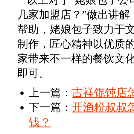
几家加盟店？”做出讲解
帮助，姥娘包子致力于
制作，匠心精神以优质
家带来不一样的餐饮文
即可。
吉祥馄饨店
上一篇：
开渔粉叔叔
下一篇：
钱？