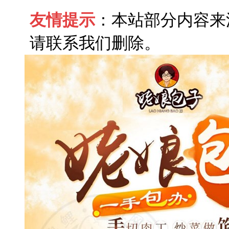
友情提示
：本站部分内容来
请联系我们删除。